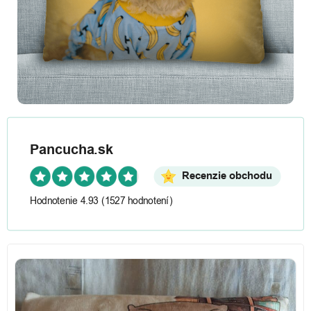
Pancucha.sk
Recenzie obchodu
Hodnotenie 4.93
(1527 hodnotení)