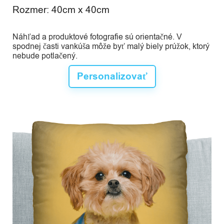
Rozmer: 40cm x 40cm
Náhľad a produktové fotografie sú orientačné. V
spodnej časti vankúša môže byť malý biely prúžok, ktorý
nebude potlačený.
Personalizovať