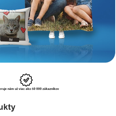
ruje nám už viac ako 50 000 zákazníkov
ukty