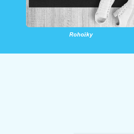
Rohožky