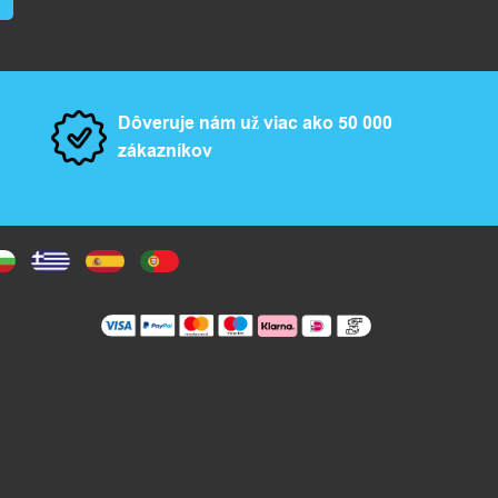
Dôveruje nám už viac ako 50 000
zákazníkov