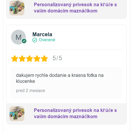
Personalizovaný prívesok na kľúče s
vaším domácim maznáčikom
Marcela
Overené
5/5
dakujem rychle dodanie a krasna fotka na
klucenke
pred 2 mesiace
Personalizovaný prívesok na kľúče s
vaším domácim maznáčikom