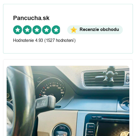
Pancucha.sk
Recenzie obchodu
Hodnotenie 4.93
(1527 hodnotení)