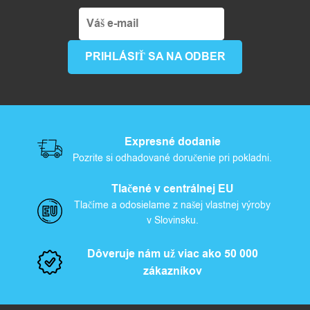
Expresné dodanie
Pozrite si odhadované doručenie pri pokladni.
Tlačené v centrálnej EU
Tlačíme a odosielame z našej vlastnej výroby
v Slovinsku.
Dôveruje nám už viac ako 50 000
zákazníkov