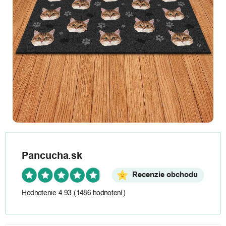
Pancucha.sk
Recenzie obchodu
Hodnotenie 4.93
(1486 hodnotení)