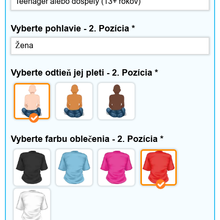
Vyberte pohlavie - 2. Pozícia
*
Vyberte odtieň jej pleti - 2. Pozícia
*
Vyberte farbu oblečenia - 2. Pozícia
*