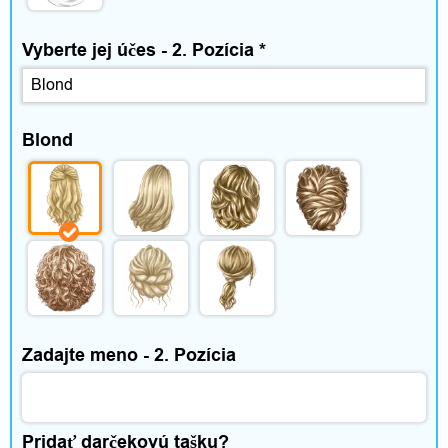
Vyberte jej účes - 2. Pozícia
*
Blond
Zadajte meno - 2. Pozícia
Pridať darčekovú tašku?