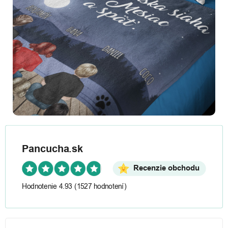
Pancucha.sk
Recenzie obchodu
Hodnotenie 4.93
(1527 hodnotení)