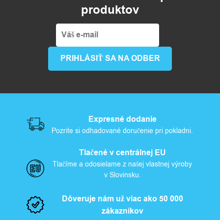
produktov
Expresné dodanie
Pozrite si odhadované doručenie pri pokladni.
Tlačené v centrálnej EU
Tlačíme a odosielame z našej vlastnej výroby
v Slovinsku.
Dôveruje nám už viac ako 50 000
zákazníkov