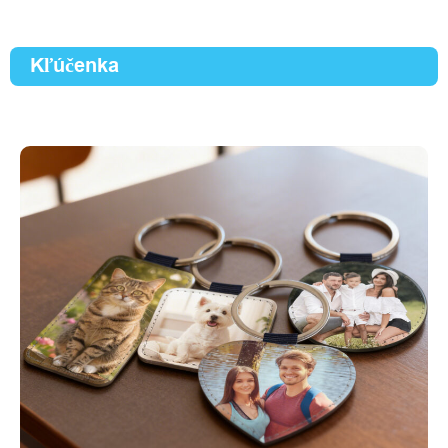
Kľúčenka