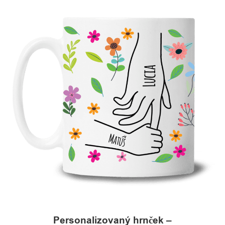
Personalizovaný hrnček –