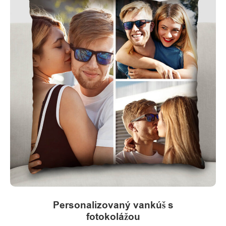
Personalizovaný vankúš s
fotokolážou