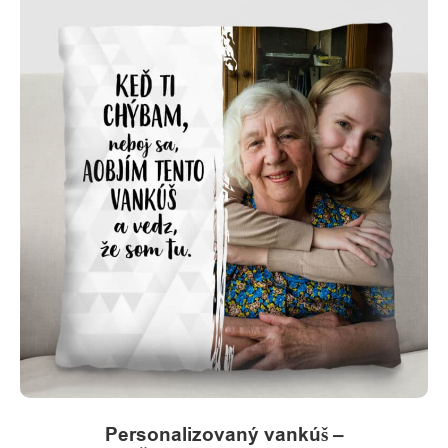
Personalizovaný vankúš –